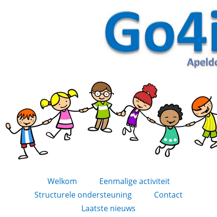
Welkom
Eenmalige activiteit
Structurele ondersteuning
Contact
Laatste nieuws