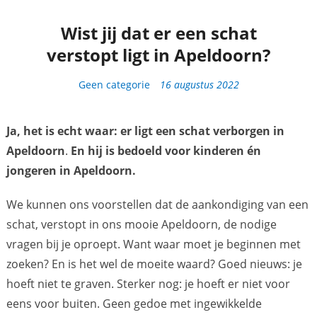
Wist jij dat er een schat
verstopt ligt in Apeldoorn?
Categorieën
Geen categorie
16 augustus 2022
Ja, het is echt waar: er ligt een schat verborgen in
Apeldoorn
.
En hij is bedoeld voor kinderen én
jongeren in Apeldoorn.
We kunnen ons voorstellen dat de aankondiging van een
schat, verstopt in ons mooie Apeldoorn, de nodige
vragen bij je oproept. Want waar moet je beginnen met
zoeken? En is het wel de moeite waard? Goed nieuws: je
hoeft niet te graven. Sterker nog: je hoeft er niet voor
eens voor buiten. Geen gedoe met ingewikkelde