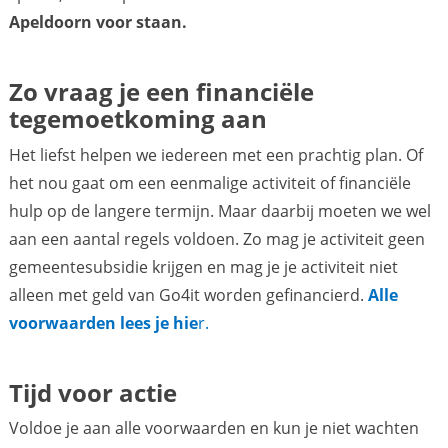
Apeldoorn voor staan.
Zo vraag je een financiële
tegemoetkoming aan
Het liefst helpen we iedereen met een prachtig plan. Of
het nou gaat om een eenmalige activiteit of financiële
hulp op de langere termijn. Maar daarbij moeten we wel
aan een aantal regels voldoen. Zo mag je activiteit geen
gemeentesubsidie krijgen en mag je je activiteit niet
alleen met geld van Go4it worden gefinancierd.
Alle
voorwaarden lees je hie
r.
Tijd voor actie
Voldoe je aan alle voorwaarden en kun je niet wachten