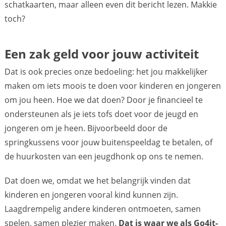
schatkaarten, maar alleen even dit bericht lezen. Makkie
toch?
Een zak geld voor jouw activiteit
Dat is ook precies onze bedoeling: het jou makkelijker
maken om iets moois te doen voor kinderen en jongeren
om jou heen. Hoe we dat doen? Door je financieel te
ondersteunen als je iets tofs doet voor de jeugd en
jongeren om je heen. Bijvoorbeeld door de
springkussens voor jouw buitenspeeldag te betalen, of
de huurkosten van een jeugdhonk op ons te nemen.
Dat doen we, omdat we het belangrijk vinden dat
kinderen en jongeren vooral kind kunnen zijn.
Laagdrempelig andere kinderen ontmoeten, samen
spelen, samen plezier maken.
Dat is waar we als Go4it-